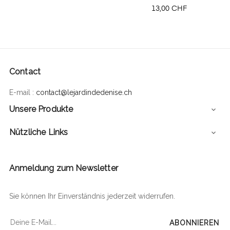
Preis
13,00 CHF
Contact
E-mail :
contact@lejardindedenise.ch
Unsere Produkte

Nützliche Links

Anmeldung zum Newsletter
Sie können Ihr Einverständnis jederzeit widerrufen.
ABONNIEREN