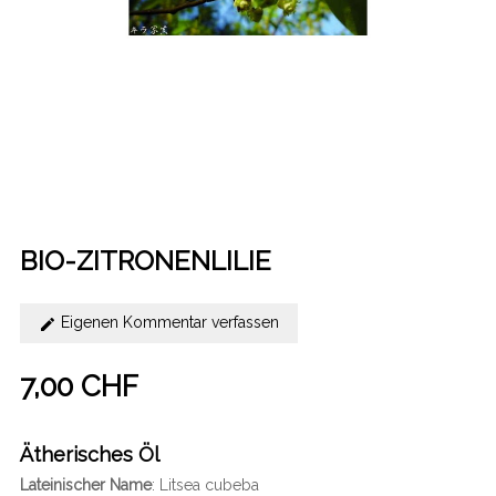
BIO-ZITRONENLILIE
Eigenen Kommentar verfassen
7,00 CHF
Ätherisches Öl
Lateinischer Name
: Litsea cubeba