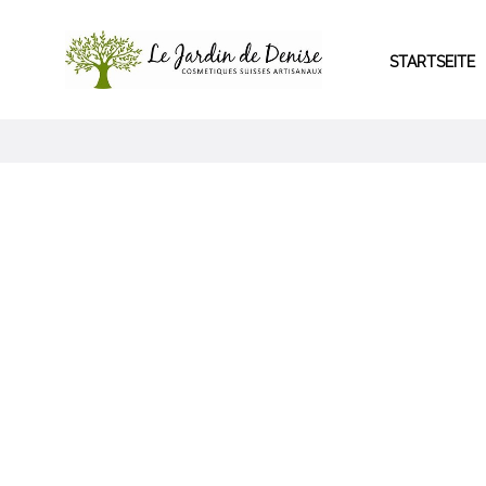
STARTSEITE