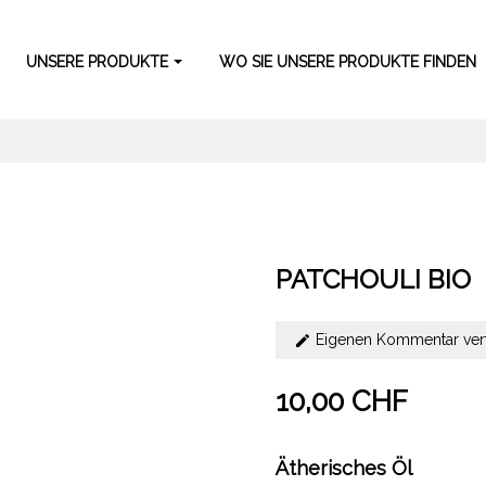
UNSERE PRODUKTE
WO SIE UNSERE PRODUKTE FINDEN
PATCHOULI BIO
Eigenen Kommentar ver
10,00 CHF
Ätherisches Öl