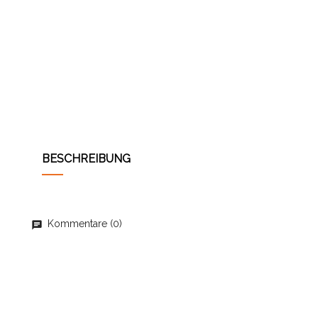
BESCHREIBUNG
Kommentare (0)