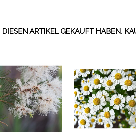
 DIESEN ARTIKEL GEKAUFT HABEN, K