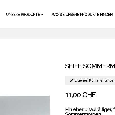
UNSERE PRODUKTE
WO SIE UNSERE PRODUKTE FINDEN
SEIFE SOMMER
Eigenen Kommentar ver
11,00 CHF
Ein eher unauffälliger,
Sommermorgen