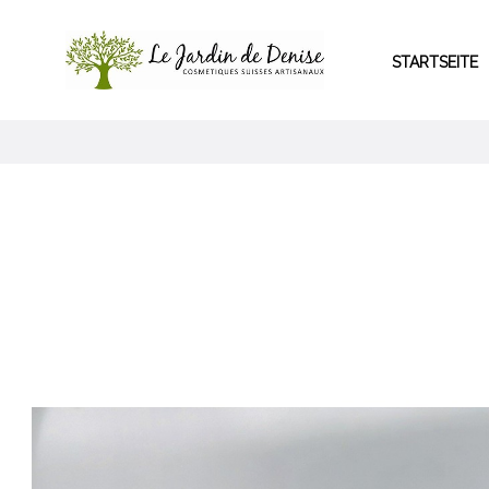
STARTSEITE