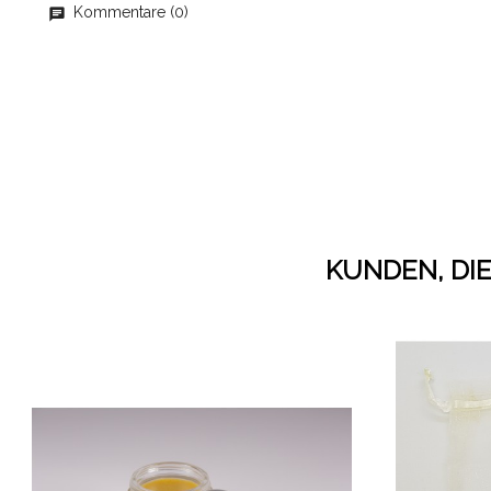
Kommentare (0)
KUNDEN, DIE