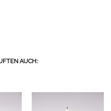
AUFTEN AUCH: