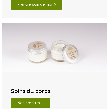
Prendre soin de moi
Soins du corps
Nos produits