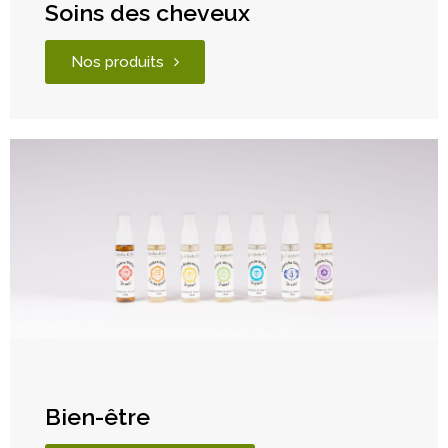
Soins des cheveux
Nos produits
Bien-être