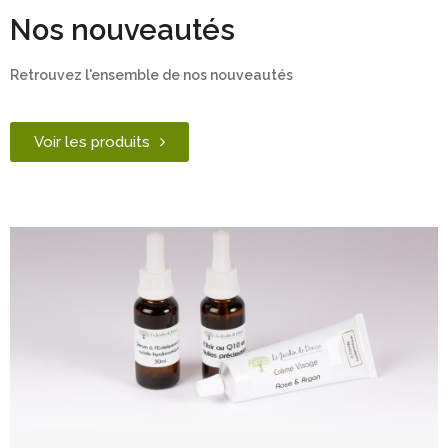
Nos nouveautés
Retrouvez l'ensemble de nos nouveautés
Voir les produits