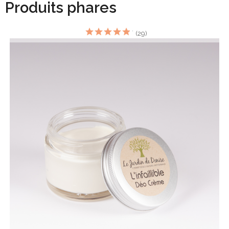
Produits phares
(29)