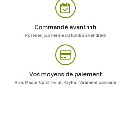
Commandé avant 11h
Posté le jour même du lundi au vendredi
Vos moyens de paiement
Visa, MasterCard, Twint, PayPal, Virement bancaire