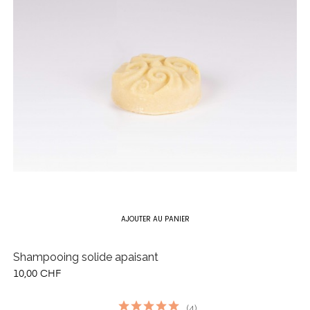
AJOUTER AU PANIER
Shampooing solide apaisant
10,00 CHF
(4)