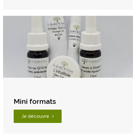
Mini formats
Je découvre