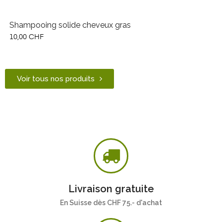
Shampooing solide cheveux gras
10,00 CHF
Voir tous nos produits
Livraison gratuite
En Suisse dès CHF 75.- d'achat