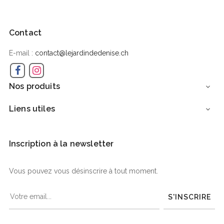
Contact
E-mail :
contact@lejardindedenise.ch
Facebook
Instagram
Nos produits

Liens utiles

Inscription à la newsletter
Vous pouvez vous désinscrire à tout moment.
S'INSCRIRE