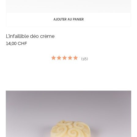
AJOUTER AU PANIER
L'infaillible déo crème
14,00 CHF
(18)