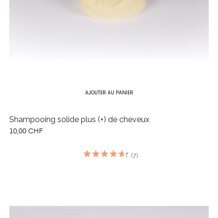
AJOUTER AU PANIER
Shampooing solide plus (+) de cheveux
10,00 CHF
(7)