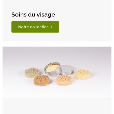
Soins du visage
Notre collection