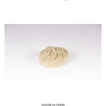
AJOUTER AU PANIER