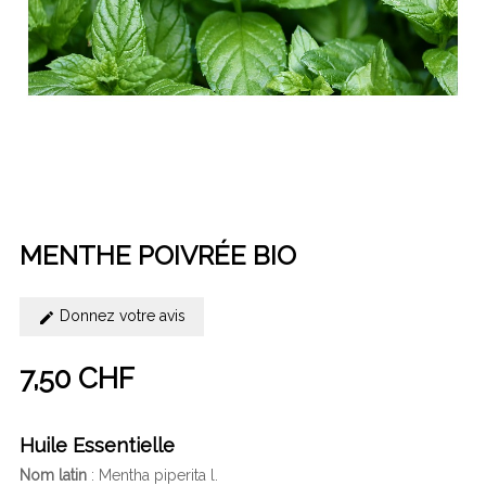
MENTHE POIVRÉE BIO
Donnez votre avis
7,50 CHF
Huile Essentielle
Nom latin
: Mentha piperita l.