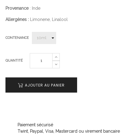
Provenance
: Inde
Allergènes :
Limonene, Linalool
CONTENANCE
QUANTITÉ
AJOUTER AU PANIER
Paiement sécurisé
Twint, Paypal, Visa, Mastercard ou virement bancaire