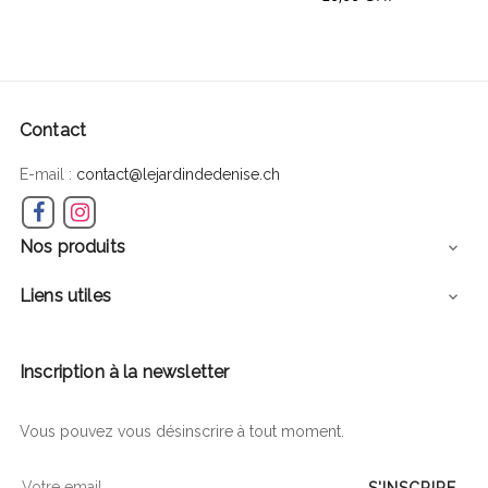
Contact
E-mail :
contact@lejardindedenise.ch
Facebook
Instagram
Nos produits

Liens utiles

Inscription à la newsletter
Vous pouvez vous désinscrire à tout moment.