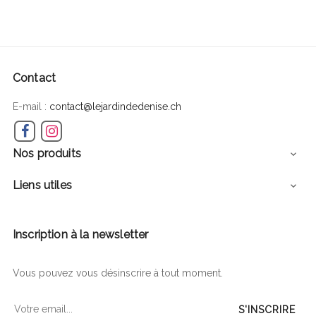
Contact
E-mail :
contact@lejardindedenise.ch
Facebook
Instagram
Nos produits

Liens utiles

Inscription à la newsletter
Vous pouvez vous désinscrire à tout moment.
S'INSCRIRE