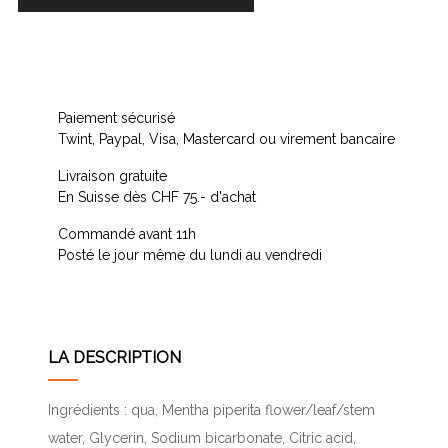
Paiement sécurisé
Twint, Paypal, Visa, Mastercard ou virement bancaire
Livraison gratuite
En Suisse dès CHF 75.- d'achat
Commandé avant 11h
Posté le jour même du lundi au vendredi
LA DESCRIPTION
Ingrédients : qua, Mentha piperita flower/leaf/stem
water, Glycerin, Sodium bicarbonate, Citric acid,