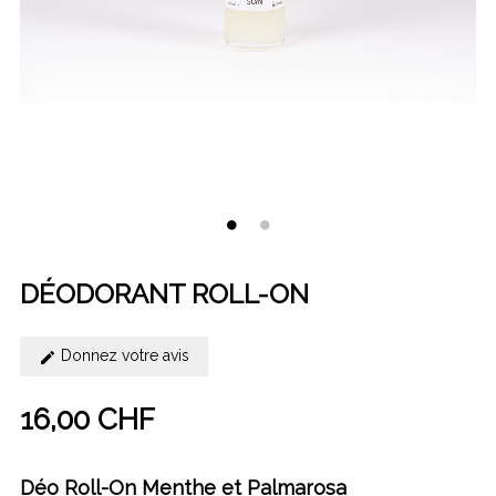
DÉODORANT ROLL-ON
Donnez votre avis
16,00 CHF
Déo Roll-On Menthe et Palmarosa