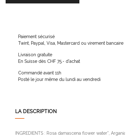
Paiement sécurisé
Twint, Paypal, Visa, Mastercard ou virement bancaire
Livraison gratuite
En Suisse dès CHF 75.- d'achat
Commandé avant 11h
Posté le jour même du lundi au vendredi
LA DESCRIPTION
INGREDIENTS : Rosa damascena flower water*, Argania spinosa k