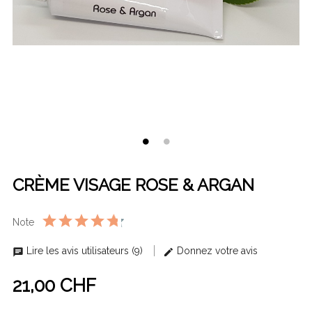
CRÈME VISAGE ROSE & ARGAN
Note
Lire les avis utilisateurs (9)
Donnez votre avis
21,00 CHF