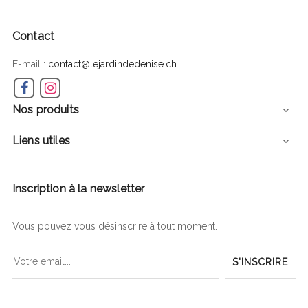
Contact
E-mail :
contact@lejardindedenise.ch
Facebook
Instagram
Nos produits

Liens utiles

Inscription à la newsletter
Vous pouvez vous désinscrire à tout moment.
S'INSCRIRE