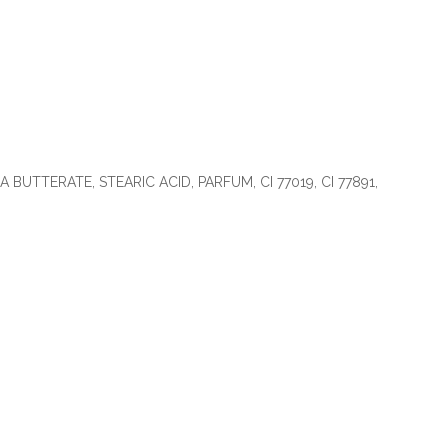
UTTERATE, STEARIC ACID, PARFUM, CI 77019, CI 77891,