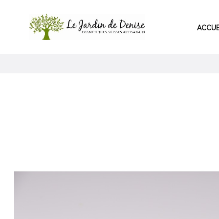
ACCUE