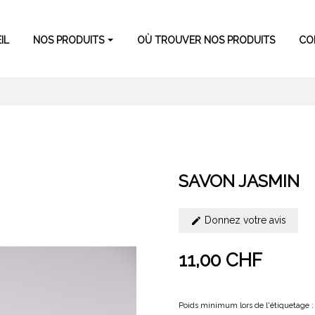
IL
NOS PRODUITS
OÙ TROUVER NOS PRODUITS
CO
SAVON JASMIN
Donnez votre avis
11,00 CHF
Poids minimum lors de l'étiquetage :