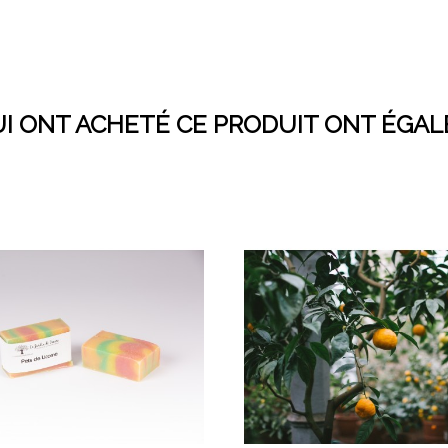
UI ONT ACHETÉ CE PRODUIT ONT ÉGA