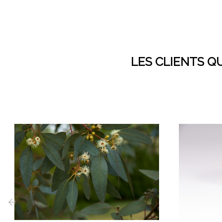
LES CLIENTS Q
‹